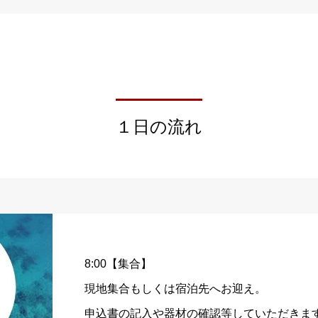
１日の流れ
8:00【集合】
現地集合もしくは宿泊先へお迎え。
申込書の記入や器材の確認等していただきま