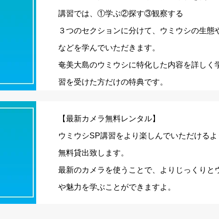
講習では、①学ぶ②探す③観察する
３つのセクションに分けて、ウミウシの生態
などを学んでいただきます。
奄美大島のウミウシに特化した内容を詳しく
習を受けた方だけの特典です。
【最新カメラ無料レンタル】
ウミウシSP講習をより楽しんでいただけるよ
無料貸出致します。
最新のカメラを使うことで、よりじっくりと
や魅力を学ぶことができますよ。