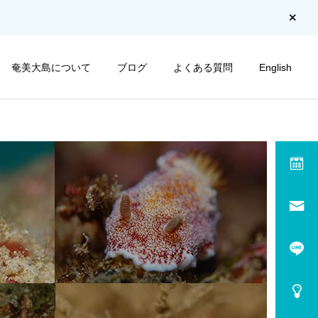
奄美大島について
ブログ
よくある質問
English