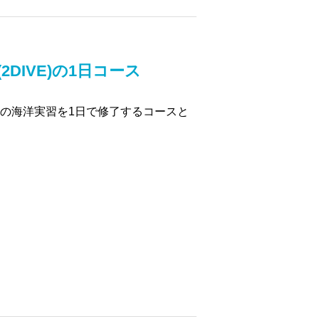
2DIVE)の1日コース
本の海洋実習を1日で修了するコースと