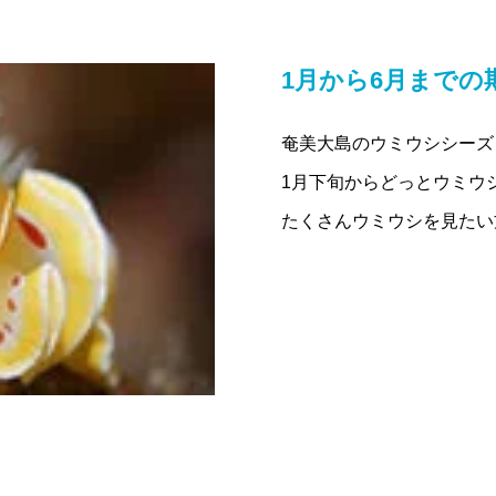
1月から6月までの
奄美大島のウミウシシーズ
1月下旬からどっとウミウ
たくさんウミウシを見たい