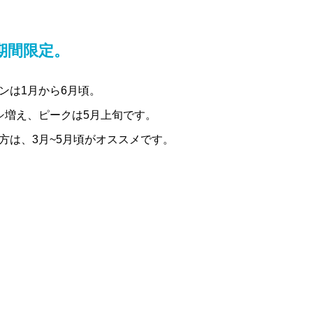
期間限定。
ンは1月から6月頃。
シ増え、ピークは5月上旬です。
方は、3月~5月頃がオススメです。