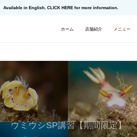
Available in English. CLICK HERE for more information.
ホーム
店舗紹介
メニュー
ウミウシSP講習【期間限定】