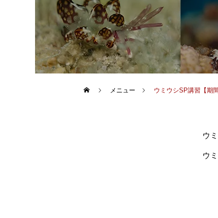
メニュー
ウミウシSP講習【期
ウミ
ウミ