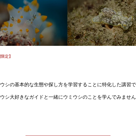
間限定】
ウシの基本的な生態や探し方を学習することに特化した講習で
ウシ大好きなガイドと一緒にウミウシのことを学んでみません