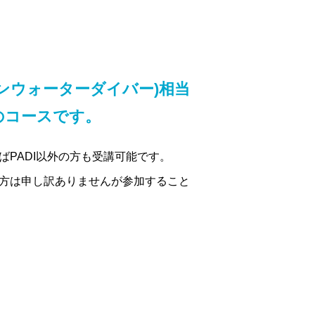
ープンウォーターダイバー)相当
のコースです。
ばPADI以外の方も受講可能です。
方は申し訳ありませんが参加すること