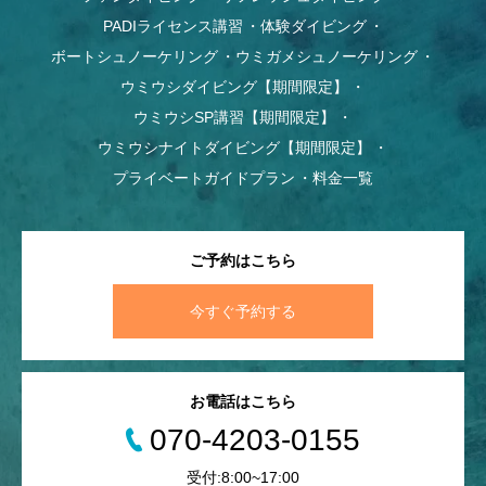
PADIライセンス講習
体験ダイビング
ボートシュノーケリング
ウミガメシュノーケリング
ウミウシダイビング【期間限定】
ウミウシSP講習【期間限定】
ウミウシナイトダイビング【期間限定】
プライベートガイドプラン
料金一覧
ご予約はこちら
今すぐ予約する
お電話はこちら
070-4203-0155
受付:8:00~17:00