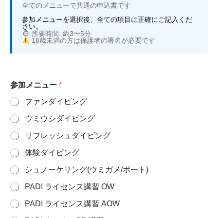
全てのメニューで共通の申込書です
参加メニューを選択後、全ての項目に正確にご記入くだ
さい。
所要時間: 約3〜5分
18歳未満の方は保護者の署名が必要です
参加メニュー
*
ファンダイビング
ウミウシダイビング
リフレッシュダイビング
体験ダイビング
シュノーケリング(ウミガメ/ボート)
PADI ライセンス講習 OW
PADI ライセンス講習 AOW