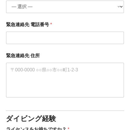
緊急連絡先 電話番号
*
緊急連絡先 住所
ダイビング経験
ライセンスをお持ちですか？
*