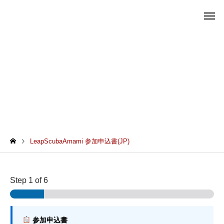
LeapScubaAmami 参加申込書(JP)
LeapScubaAmami 参加申込書(JP)
Step
1
of 6
*
*
参加申込書