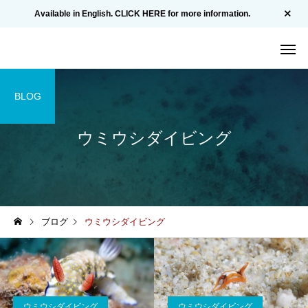
Available in English. CLICK HERE for more information.
BLOG
ウミウシダイビング
ブログ
ウミウシダイビング
ウミウシダイビング
ウミウシダイビング