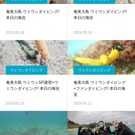
奄美大島 ウミウシダイビング/
奄美大島 ウミウシダイビング/
本日の海況
本日の海況
2024.05.18
2024.05.16
ウミウシダイビング
ウミウシダイビング
奄美大島 ウミウシSP講習+ウ
奄美大島 ウミウシダイビング
ミウシダイビング/ 本日の海況
+ファンダイビング/ 本日の海
況
2024.05.13
2024.05.11