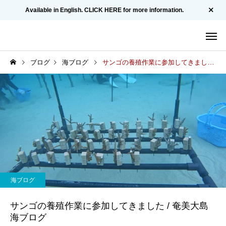
Available in English. CLICK HERE for more information.
ブログ
海ブログ
サンゴの養殖作業に参加してきました / 奄美大島 海ブログ
海ブログ
サンゴの養殖作業に参加してきました / 奄美大島
海ブログ