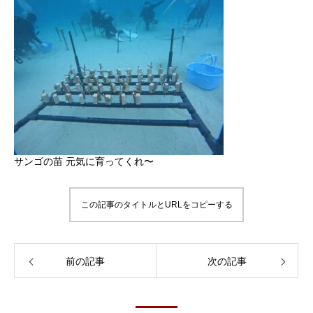
サンゴの苗 元気に育ってくれ〜
この記事のタイトルとURLをコピーする
前の記事
次の記事