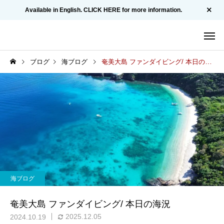
Available in English. CLICK HERE for more information.
ブログ
海ブログ
奄美大島 ファンダイビング/ 本日の海況
海ブログ
奄美大島 ファンダイビング/ 本日の海況
2025.12.05
2024.10.19