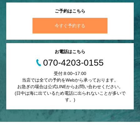
ご予約はこちら
今すぐ予約する
お電話はこちら
070-4203-0155
受付:8:00~17:00
当店では全ての予約をWebから承っております。
お急ぎの場合は公式LINEからお問い合わせください。
(日中は海に出ているため電話に出られないことが多いで
す。)