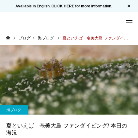
Available in English. CLICK HERE for more information.
ブログ
海ブログ
夏といえば 奄美大島 ファンダイビング/ 本日の海況
海ブログ
夏といえば 奄美大島 ファンダイビング/ 本日の
海況