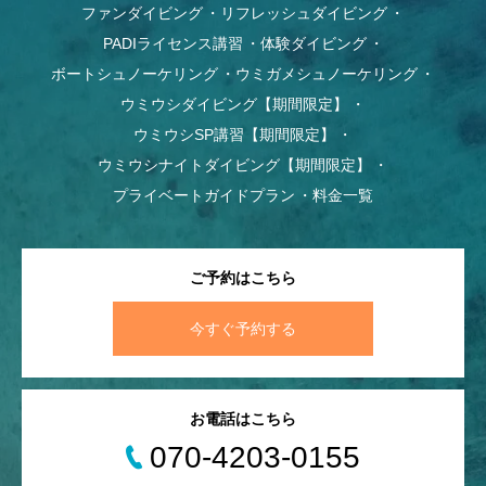
ファンダイビング
リフレッシュダイビング
PADIライセンス講習
体験ダイビング
ボートシュノーケリング
ウミガメシュノーケリング
ウミウシダイビング【期間限定】
ウミウシSP講習【期間限定】
ウミウシナイトダイビング【期間限定】
プライベートガイドプラン
料金一覧
ご予約はこちら
今すぐ予約する
お電話はこちら
070-4203-0155