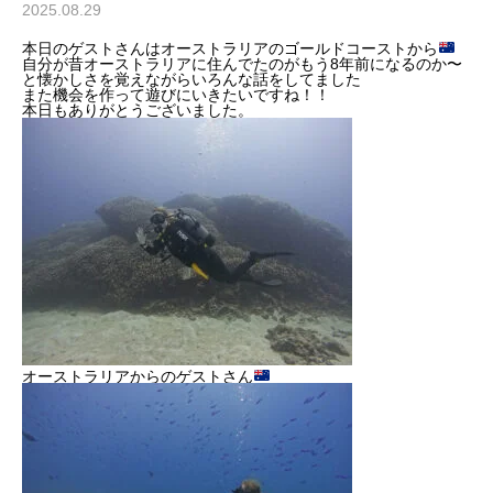
2025.08.29
本日のゲストさんはオーストラリアのゴールドコーストから
自分が昔オーストラリアに住んでたのがもう8年前になるのか〜
と懐かしさを覚えながらいろんな話をしてました
また機会を作って遊びにいきたいですね！！
本日もありがとうございました。
オーストラリアからのゲストさん