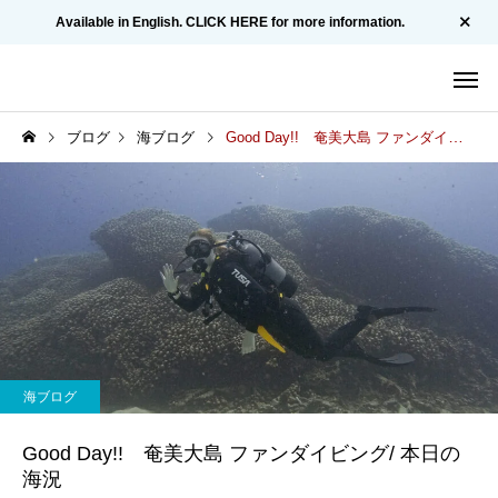
Available in English. CLICK HERE for more information.
ブログ
海ブログ
Good Day!! 奄美大島 ファンダイビング/ 本日の海況
海ブログ
Good Day!! 奄美大島 ファンダイビング/ 本日の
海況