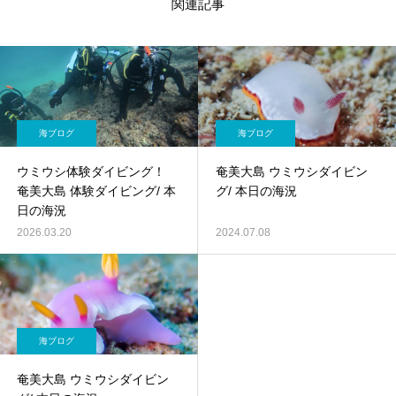
関連記事
海ブログ
海ブログ
ウミウシ体験ダイビング！
奄美大島 ウミウシダイビン
奄美大島 体験ダイビング/ 本
グ/ 本日の海況
日の海況
2026.03.20
2024.07.08
海ブログ
奄美大島 ウミウシダイビン