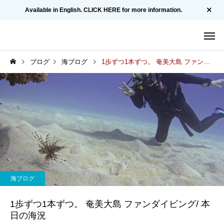
Available in English. CLICK HERE for more information.
ブログ
海ブログ
1歩ずつ1本ずつ。 奄美大島 ファンダイビング/ 本日の海況
海ブログ
1歩ずつ1本ずつ。 奄美大島 ファンダイビング/ 本
日の海況