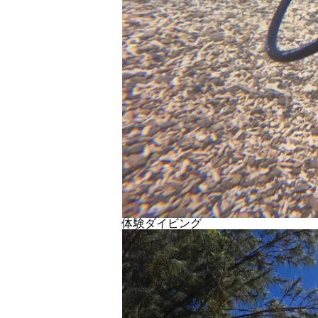
体験ダイビング