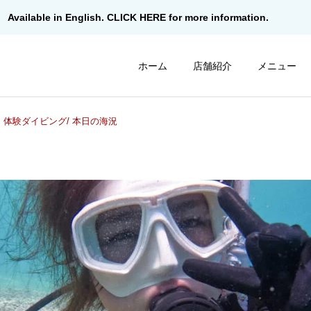
Available in English. CLICK HERE for more information.
ホーム
店舗紹介
メニュー
 体験ダイビング/ 本日の海況