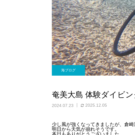
海ブログ
奄美大島 体験ダイビン
2025.12.05
2024.07.23
少し風が強くなってきましたが、倉崎
明日から天気が崩れそうです。
本日もありがとうございました。