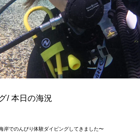
グ/ 本日の海況
海岸でのんびり体験ダイビングしてきました〜