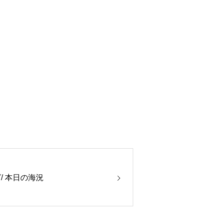
/ 本日の海況