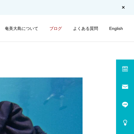
奄美大島について
ブログ
よくある質問
English