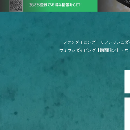
ファンダイビング
リフレッシュダ
ウミウシダイビング【期間限定】
ウ