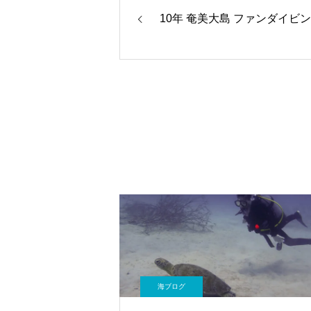
10年 奄美大島 ファンダイビン
海ブログ