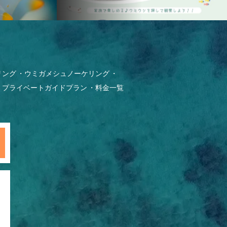
リング
ウミガメシュノーケリング
プライベートガイドプラン
料金一覧