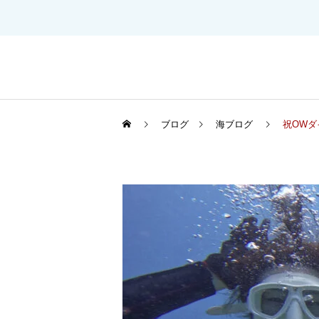
ブログ
海ブログ
祝OWダ