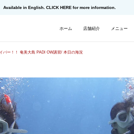
Available in English. CLICK HERE for more information.
ホーム
店舗紹介
メニュー
イバー！！ 奄美大島 PADI OW講習/ 本日の海況