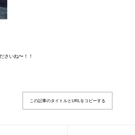
くださいね〜！！
この記事のタイトルとURLをコピーする