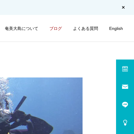
奄美大島について
ブログ
よくある質問
English