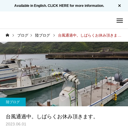
Available in English. CLICK HERE for more information.
ブログ
陸ブログ
台風通過中。しばらくお休み頂きます。
陸ブログ
台風通過中。しばらくお休み頂きます。
2023.06.01