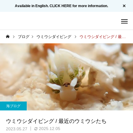
Available in English. CLICK HERE for more information.
ブログ
ウミウシダイビング
ウミウシダイビング / 最近のウミウシたち
海ブログ
ウミウシダイビング / 最近のウミウシたち
2025.12.05
2023.05.27