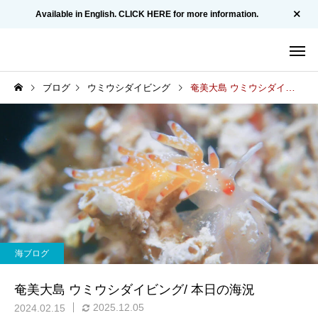
Available in English. CLICK HERE for more information.
ブログ
ウミウシダイビング
奄美大島 ウミウシダイビング/ 本日の海況
海ブログ
奄美大島 ウミウシダイビング/ 本日の海況
2025.12.05
2024.02.15