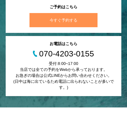
ご予約はこちら
今すぐ予約する
お電話はこちら
070-4203-0155
受付:8:00~17:00
当店では全ての予約をWebから承っております。
お急ぎの場合は公式LINEからお問い合わせください。
(日中は海に出ているため電話に出られないことが多いで
す。)