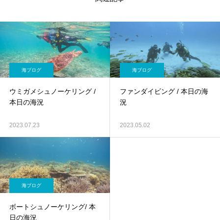
海ブログ
海ブログ
ウミガメシュノーケリング /
ファンダイビング / 本日の海
本日の海況
況
2023.07.23
2023.05.02
海ブログ
ボートシュノーケリング/ 本
日の海況