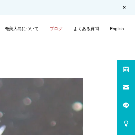
奄美大島について
ブログ
よくある質問
English