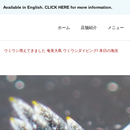
Available in English. CLICK HERE for more information.
ホーム
店舗紹介
メニュー
ウミウシ増えてきました 奄美大島 ウミウシダイビング/ 本日の海況