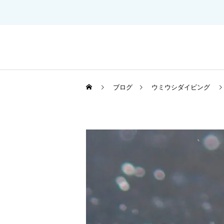
ブログ
ウミウシダイビング