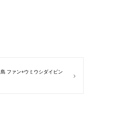
島 ファン+ウミウシダイビン