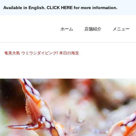
Available in English. CLICK HERE for more information.
ホーム
店舗紹介
メニュー
奄美大島 ウミウシダイビング/ 本日の海況