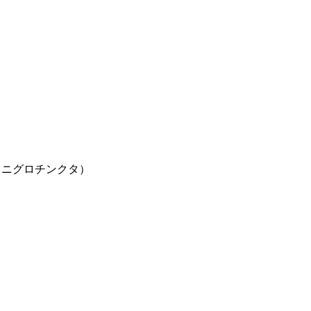
・ニグロチンクタ）