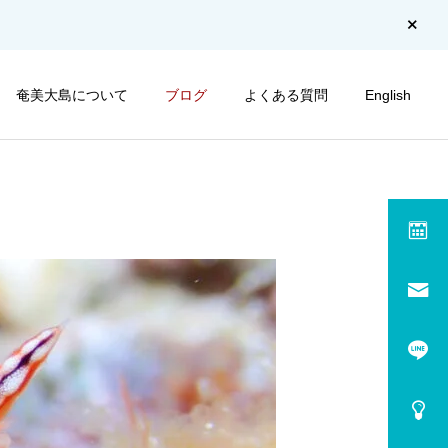
奄美大島について
ブログ
よくある質問
English