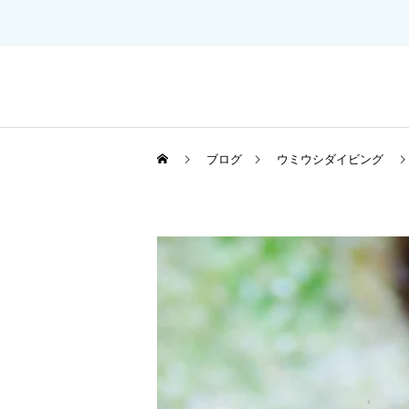
ブログ
ウミウシダイビング