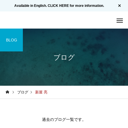
Available in English. CLICK HERE for more information.
BLOG
ブログ
ブログ
新屋 亮
過去のブログ一覧です。