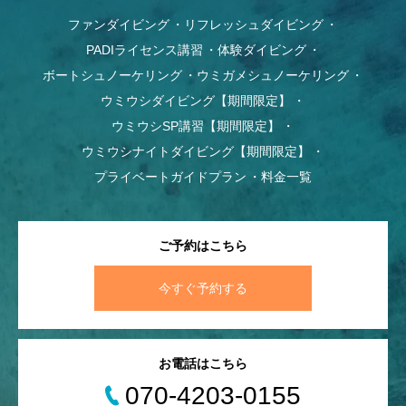
ファンダイビング
リフレッシュダイビング
PADIライセンス講習
体験ダイビング
ボートシュノーケリング
ウミガメシュノーケリング
ウミウシダイビング【期間限定】
ウミウシSP講習【期間限定】
ウミウシナイトダイビング【期間限定】
プライベートガイドプラン
料金一覧
ご予約はこちら
今すぐ予約する
お電話はこちら
070-4203-0155