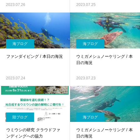
2023.07.26
2023.07.25
海ブログ
海ブログ
ファンダイビング / 本日の海況
ウミガメシュノーケリング / 本
日の海況
2023.07.24
2023.07.23
陸ブログ
海ブログ
ウミウシの研究 クラウドファ
ウミガメシュノーケリング / 本
ンディングへの協力
日の海況