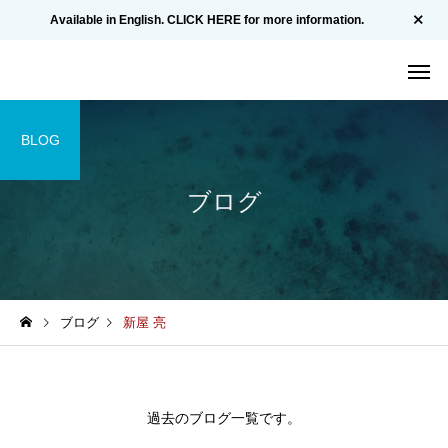
Available in English. CLICK HERE for more information.
BLOG
ブログ
ブログ
新屋 亮
過去のブログ一覧です。