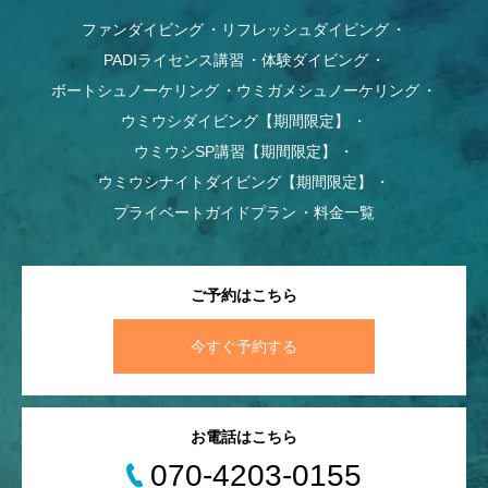
ファンダイビング
リフレッシュダイビング
PADIライセンス講習
体験ダイビング
ボートシュノーケリング
ウミガメシュノーケリング
ウミウシダイビング【期間限定】
ウミウシSP講習【期間限定】
ウミウシナイトダイビング【期間限定】
プライベートガイドプラン
料金一覧
ご予約はこちら
今すぐ予約する
お電話はこちら
070-4203-0155