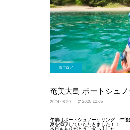
海ブログ
奄美大島 ボートシュノ
2025.12.05
2024.08.20
午前はボートシュノーケリング、午後
夏を満喫していただきました！！
本日もありがとうございました。