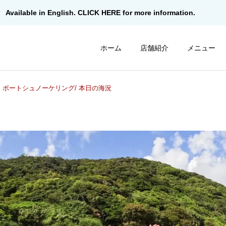
Available in English. CLICK HERE for more information.
ホーム
店舗紹介
メニュー
 ボートシュノーケリング/ 本日の海況