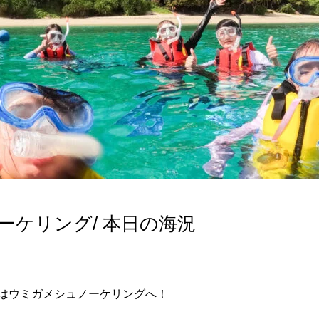
ーケリング/ 本日の海況
はウミガメシュノーケリングへ！