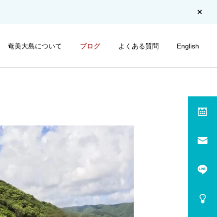
奄美大島について
ブログ
よくある質問
English