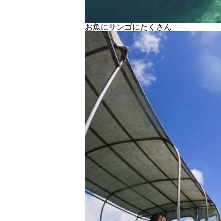
お魚にサンゴにたくさん