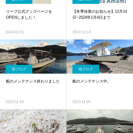
リープ公式グッズページを
【冬季休業のお知らせ】12月14
OPENしました！
日~2024年1月4日まで
2024.02.01
2023.12.13
陸ブログ
陸ブログ
船のメンテナンス終わりました
船のメンテナンス中。
2023.11.10
2023.11.05