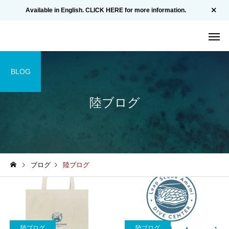
Available in English. CLICK HERE for more information.
BLOG
陸ブログ
ブログ
陸ブログ
陸ブログ
陸ブログ