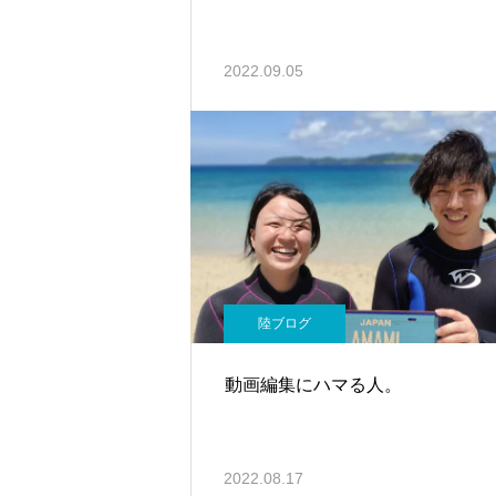
2022.09.05
陸ブログ
動画編集にハマる人。
2022.08.17