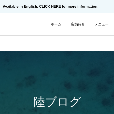
Available in English. CLICK HERE for more information.
ホーム
店舗紹介
メニュー
陸ブログ