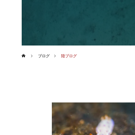
ブログ
陸ブログ