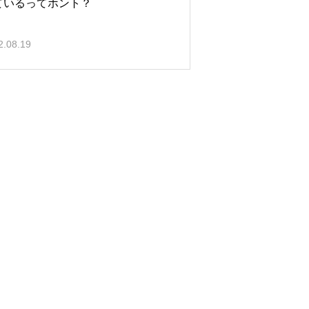
ているってホント？
2.08.19