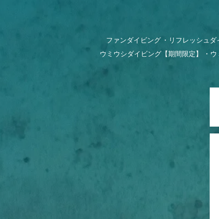
ファンダイビング
リフレッシュダ
ウミウシダイビング【期間限定】
ウ