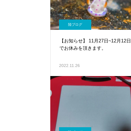
陸ブログ
【お知らせ】 11月27日~12月12
でお休みを頂きます。
2022.11.26