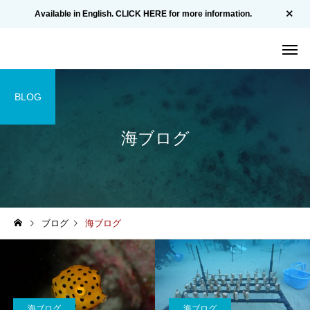
Available in English. CLICK HERE for more information.
BLOG
海ブログ
ブログ
海ブログ
海ブログ
海ブログ