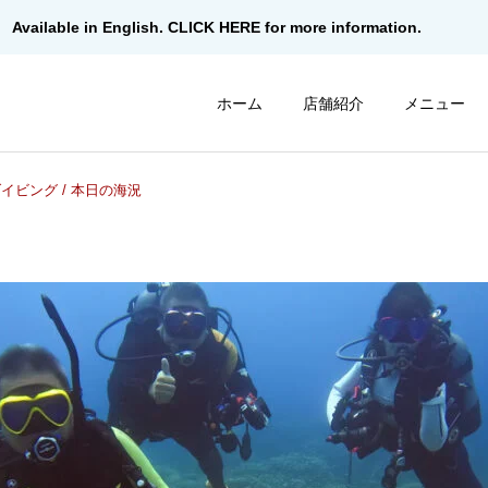
Available in English. CLICK HERE for more information.
ホーム
店舗紹介
メニュー
イビング / 本日の海況