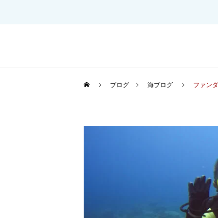
ブログ
海ブログ
ファンダ