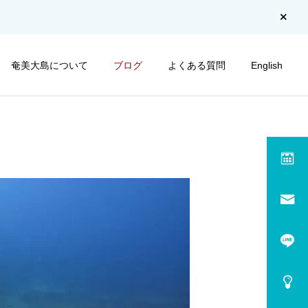
奄美大島について
ブログ
よくある質問
English