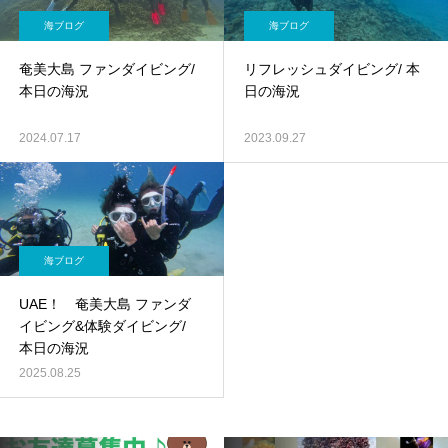
海ブログ
海ブログ
奄美大島 ファンダイビング/
リフレッシュダイビング/ 本
本日の海況
日の海況
2024.07.17
2023.09.27
海ブログ
UAE！ 奄美大島 ファンダ
イビング&体験ダイビング/
本日の海況
2025.08.25