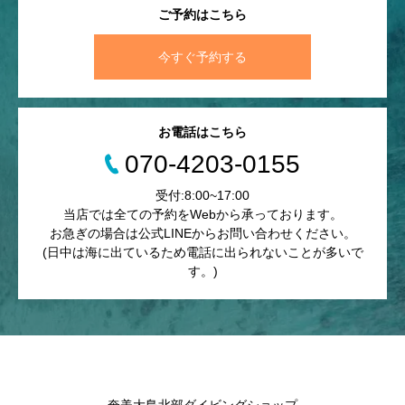
ご予約はこちら
今すぐ予約する
お電話はこちら
070-4203-0155
受付:8:00~17:00
当店では全ての予約をWebから承っております。
お急ぎの場合は公式LINEからお問い合わせください。
(日中は海に出ているため電話に出られないことが多いで
す。)