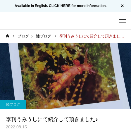
Available in English. CLICK HERE for more information.
ブログ
陸ブログ
季刊うみうしにて紹介して頂きました♪
陸ブログ
季刊うみうしにて紹介して頂きました♪
2022.08.15