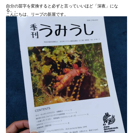
自分の苗字を変換すると必ずと言っていいほど「深夜」にな
る。。
こんにちは、リープの新屋です。