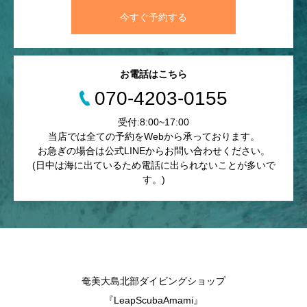
今すぐ予約する
お電話はこちら
070-4203-0155
受付:8:00~17:00
当店では全ての予約をWebから承っております。
お急ぎの場合は公式LINEからお問い合わせください。
(日中は海に出ているため電話に出られないことが多いで
す。)
奄美大島北部ダイビングショップ
『LeapScubaAmami』