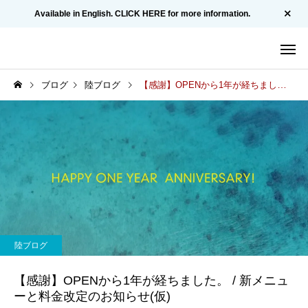
Available in English. CLICK HERE for more information.
ブログ
陸ブログ
【感謝】OPENから1年が経ちました。 / 新メニューと料金改定のお知らせ(仮)
陸ブログ
【感謝】OPENから1年が経ちました。 / 新メニュ
ーと料金改定のお知らせ(仮)