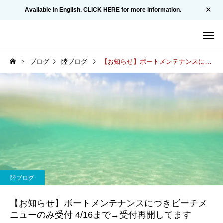
Available in English. CLICK HERE for more information.
ブログ
陸ブログ
【お知らせ】ボートメンテナンスにつきビーチメニューのみ受付 4/16まで→受付再開してます
陸ブログ
【お知らせ】ボートメンテナンスにつきビーチメ
ニューのみ受付 4/16まで→受付再開してます