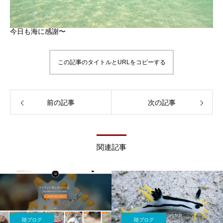
今日も海に感謝〜
この記事のタイトルとURLをコピーする
前の記事
次の記事
関連記事
陸ブログ
陸ブログ