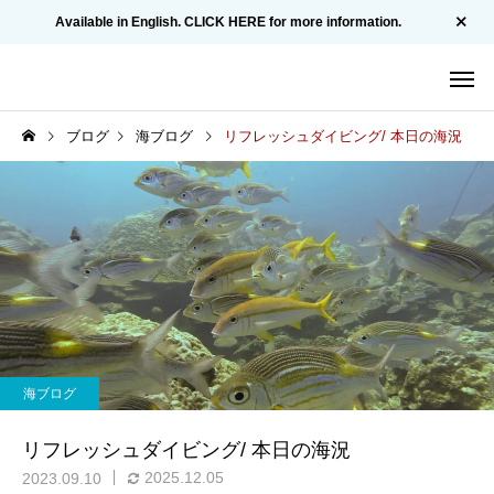
Available in English. CLICK HERE for more information.
ブログ
海ブログ
リフレッシュダイビング/ 本日の海況
海ブログ
リフレッシュダイビング/ 本日の海況
2025.12.05
2023.09.10