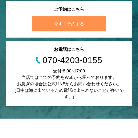
ご予約はこちら
今すぐ予約する
お電話はこちら
070-4203-0155
受付:8:00~17:00
当店では全ての予約をWebから承っております。
お急ぎの場合は公式LINEからお問い合わせください。
(日中は海に出ているため電話に出られないことが多いで
す。)