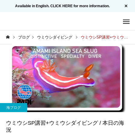
Available in English. CLICK HERE for more information.
ブログ
ウミウシダイビング
ウミウシSP講習+ウミウシダイビング / 本日の海況
海ブログ
ウミウシSP講習+ウミウシダイビング / 本日の海
況