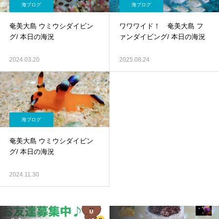
海ブログ
海ブログ
奄美大島 ウミウシダイビン
ワワワイド！ 奄美大島 フ
グ/ 本日の海況
ァンダイビング/ 本日の海況
2024.03.20
2025.08.24
海ブログ
奄美大島 ウミウシダイビン
グ/ 本日の海況
2024.11.30