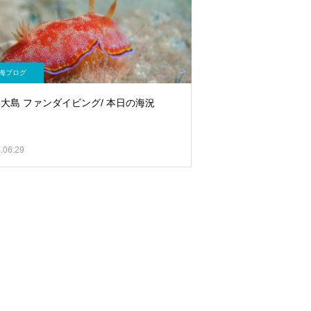
海ブログ
大島 ファンダイビング/ 本日の海況
.06.29