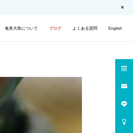
奄美大島について
ブログ
よくある質問
English