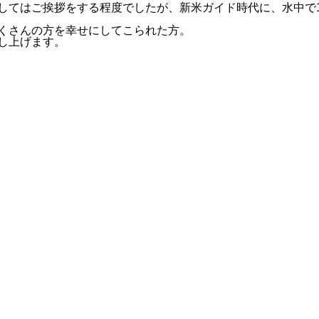
してはご挨拶をする程度でしたが、新米ガイド時代に、水中で
くさんの方を幸せにしてこられた方。
し上げます。