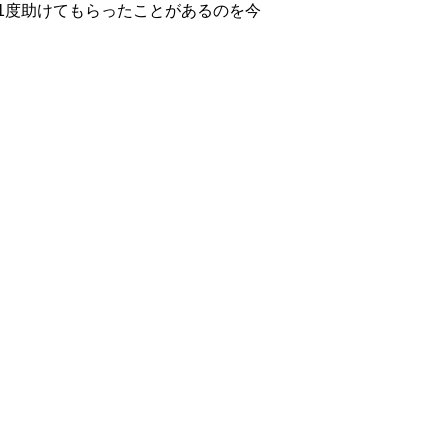
1度助けてもらったことがあるのを今