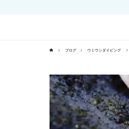
ブログ
ウミウシダイビング