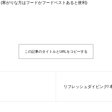
 (寒がりな方はフードかフードベストあると便利)
この記事のタイトルとURLをコピーする
リフレッシュダイビング/ 