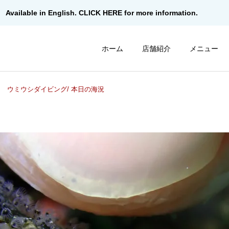
Available in English. CLICK HERE for more information.
ホーム
店舗紹介
メニュー
ウミウシダイビング/ 本日の海況